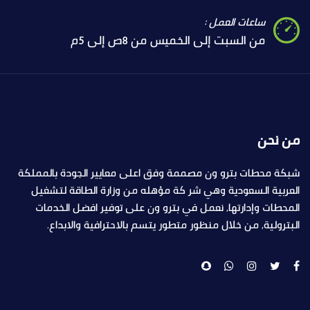
ساعات العمل :
من السبت إلى الخميس من 8ص إلى 5م
من نحن
شبكة محطات بترو ون مصممة وفق اعلى معايير الجودة بالمملكة
العربية السعودية وهي شر كة مؤهله من وزارة الطاقة لتشغيل
المحطات وإدارتها, نعمل في بترو ون على توفير افضل الخدمات
البترولية, من خلال منظور متطور يتسم بالاحترافية والابداع.