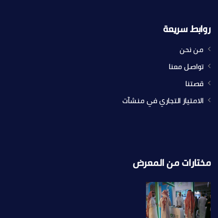
روابط سريعة
من نحن
تواصل معنا
قصتنا
الامتياز التجاري في منشآت
مختارات من المعرض