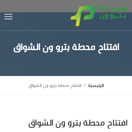
افتتاح محطة بترو ون الشواق
الرئيسية
افتتاح محطة بترو ون الشواق
افتتاح محطة بترو ون الشواق