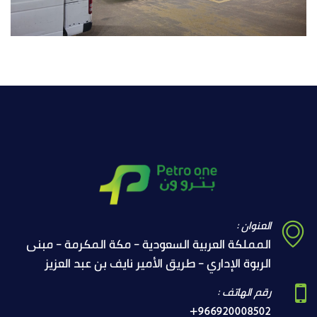
العنوان :
المملكة العربية السعودية - مكة المكرمة - مبنى
الربوة الإداري - طريق الأمير نايف بن عبد العزيز
رقم الهاتف :
+966920008502